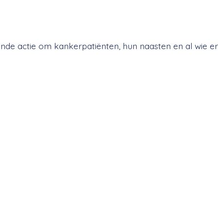
mende actie om kankerpatiënten, hun naasten en al wie