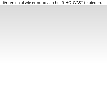
atiënten en al wie er nood aan heeft HOUVAST te bieden.